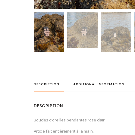
DESCRIPTION
ADDITIONAL INFORMATION
DESCRIPTION
Boucles d’oreilles pendantes rose clair.
Article fait entièrement à la main.