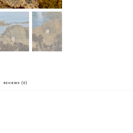
REVIEWS (0)