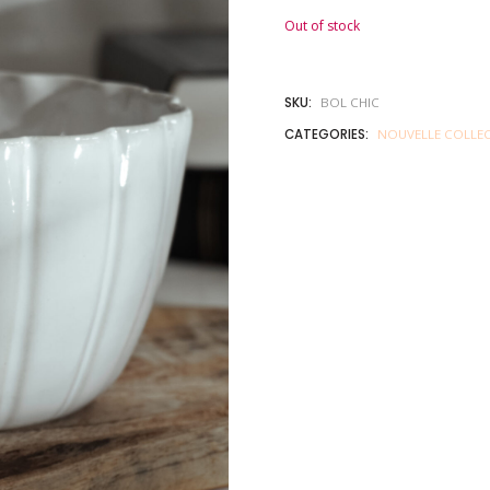
Out of stock
SKU:
BOL CHIC
CATEGORIES:
NOUVELLE COLLE