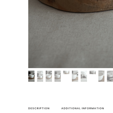
DESCRIPTION
ADDITIONAL INFORMATION