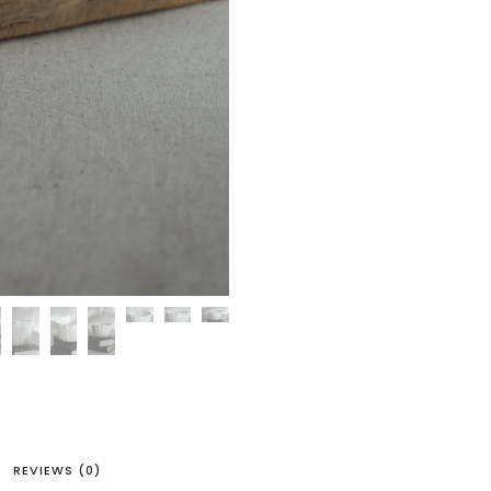
REVIEWS (0)