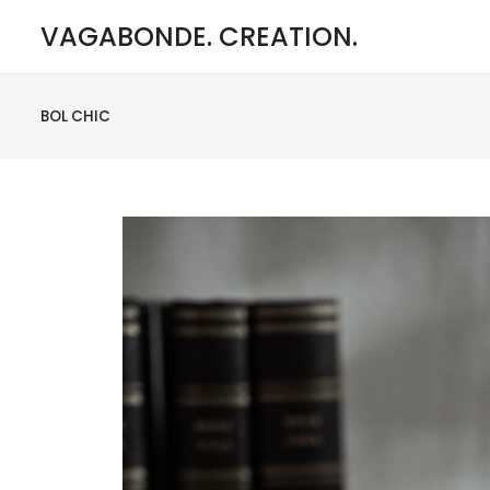
VAGABONDE. CREATION.
BOL CHIC