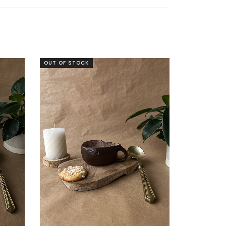
OUT OF STOCK