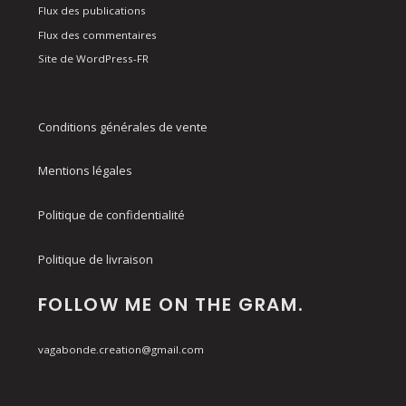
Flux des publications
Flux des commentaires
Site de WordPress-FR
Conditions générales de vente
Mentions légales
Politique de confidentialité
Politique de livraison
FOLLOW ME ON THE GRAM.
vagabonde.creation@gmail.com