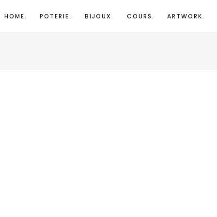
HOME.
POTERIE.
BIJOUX.
COURS.
ARTWORK.