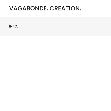
VAGABONDE. CREATION.
INFO.