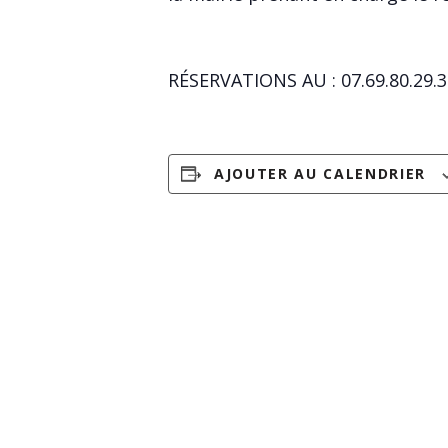
RÉSERVATIONS AU : 07.69.80.29.3
AJOUTER AU CALENDRIER