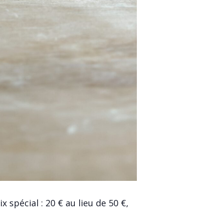
 spécial : 20 € au lieu de 50 €,