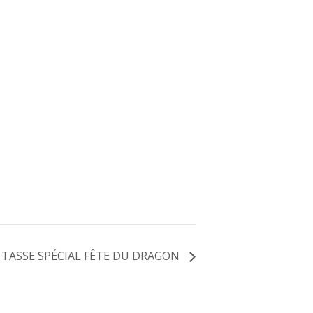
 TASSE SPÉCIAL FÊTE DU DRAGON