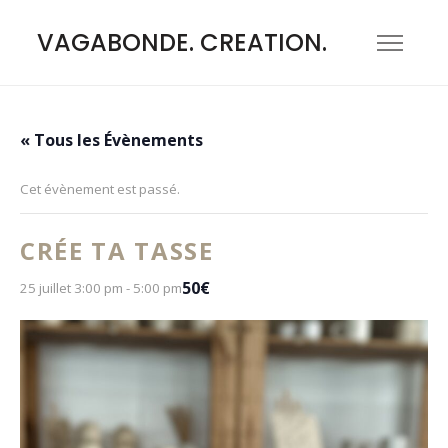
VAGABONDE. CREATION.
« Tous les Évènements
Cet évènement est passé.
CRÉE TA TASSE
50€
25 juillet 3:00 pm
-
5:00 pm