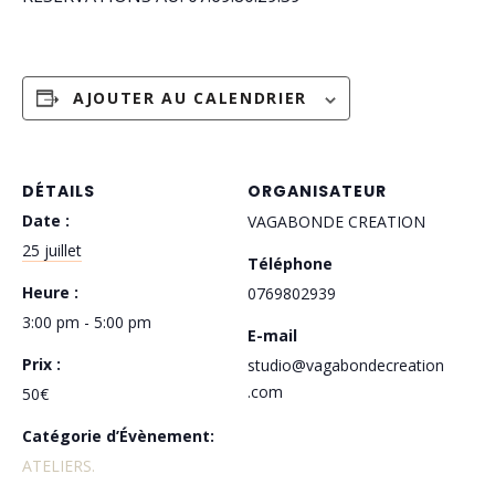
AJOUTER AU CALENDRIER
DÉTAILS
ORGANISATEUR
Date :
VAGABONDE CREATION
25 juillet
Téléphone
Heure :
0769802939
3:00 pm - 5:00 pm
E-mail
Prix :
studio@vagabondecreation
.com
50€
Catégorie d’Évènement:
ATELIERS.