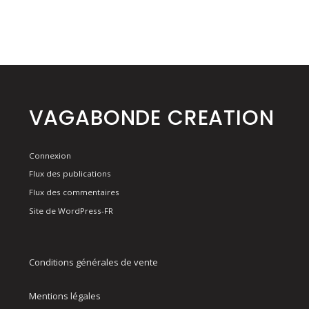
VAGABONDE CREATION
Connexion
Flux des publications
Flux des commentaires
Site de WordPress-FR
Conditions générales de vente
Mentions légales