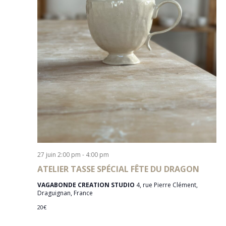
27 juin 2:00 pm
-
4:00 pm
ATELIER TASSE SPÉCIAL FÊTE DU DRAGON
VAGABONDE CREATION STUDIO
4, rue Pierre Clément,
Draguignan, France
20€