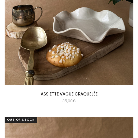
ASSIETTE VAGUE CRAQUELÉE
35,00
€
OUT OF STOCK