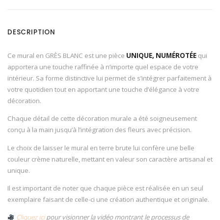
DESCRIPTION
Ce mural en GRÈS BLANC est une pièce
UNIQUE, NUMÉROTÉE
qui
apportera une touche raffinée à n’importe quel espace de votre
intérieur. Sa forme distinctive lui permet de s’intégrer parfaitement à
votre quotidien tout en apportant une touche d’élégance à votre
décoration.
Chaque détail de cette décoration murale a été soigneusement
conçu à la main jusqu’à l’intégration des fleurs avec précision.
Le choix de laisser le mural en terre brute lui confère une belle
couleur crème naturelle, mettant en valeur son caractère artisanal et
unique.
Il est important de noter que chaque pièce est réalisée en un seul
exemplaire faisant de celle-ci une création authentique et originale.
Cliquez ici
pour visionner la vidéo montrant le processus de