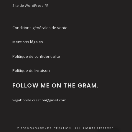
Site de WordPress-FR
Conditions générales de vente
Mentions légales
Politique de confidentialité
Politique de livraison
FOLLOW ME ON THE GRAM.
vagabonde.creation@gmail.com
© 2026 VAGABONDE. CREATION.. ALL RIGHTS RESERVED.