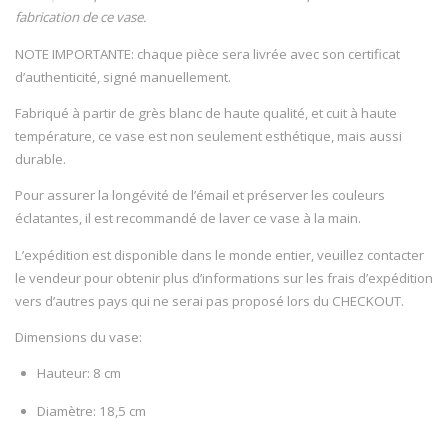
fabrication de ce vase.
NOTE IMPORTANTE: chaque pièce sera livrée avec son certificat
d’authenticité, signé manuellement.
Fabriqué à partir de grès blanc de haute qualité, et cuit à haute
température, ce vase est non seulement esthétique, mais aussi
durable.
Pour assurer la longévité de l’émail et préserver les couleurs
éclatantes, il est recommandé de laver ce vase à la main.
L’expédition est disponible dans le monde entier, veuillez contacter
le vendeur pour obtenir plus d’informations sur les frais d’expédition
vers d’autres pays qui ne serai pas proposé lors du CHECKOUT.
Dimensions du vase:
Hauteur: 8 cm
Diamètre: 18,5 cm