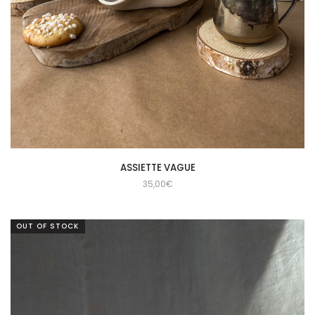
ASSIETTE VAGUE
35,00
€
OUT OF STOCK