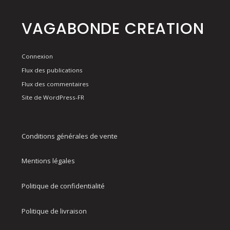
VAGABONDE CREATION
Connexion
Flux des publications
Flux des commentaires
Site de WordPress-FR
Conditions générales de vente
Mentions légales
Politique de confidentialité
Politique de livraison