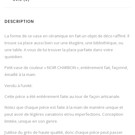
DESCRIPTION
La forme de ce vase en céramique en fait un objet de déco raffiné. Il
trouve sa place aussi bien sur une étagère, une bibliothèque, ou
une table. A vous de lui trouver la place parfaite dans votre
quotidien.
Petit vase de couleur « NOIR CHARBON », entièrement fait, façonné,
émaillé à la main.
Vendu à l’unité.
Cette pièce a été entièrement faite au tour de façon artisanale.
Notez que chaque pièce est faite à la main de manière unique et
peut avoir de légères variations et/ou imperfections. Conception
limitée, unique en son genre.
J’utilise du grès de haute qualité, donc chaque pièce peut passer