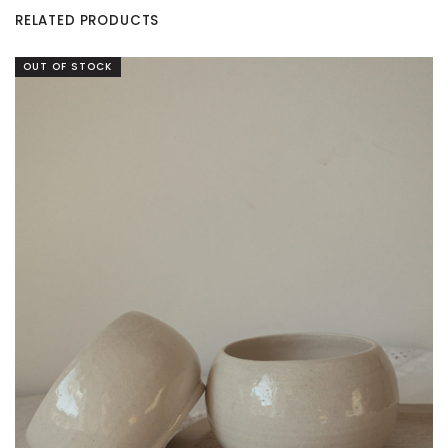
RELATED PRODUCTS
OUT OF STOCK