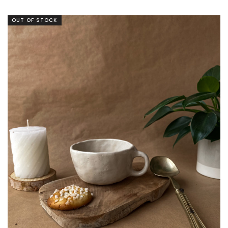
OUT OF STOCK