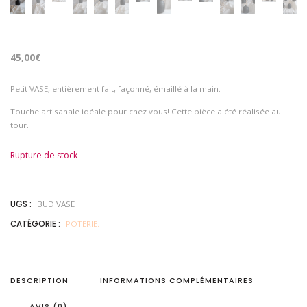
45,00
€
Petit VASE, entièrement fait, façonné, émaillé à la main.
Touche artisanale idéale pour chez vous! Cette pièce a été réalisée au
tour.
Rupture de stock
UGS :
BUD VASE
CATÉGORIE :
POTERIE.
DESCRIPTION
INFORMATIONS COMPLÉMENTAIRES
AVIS (0)