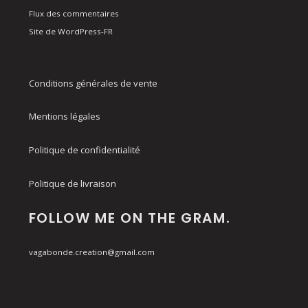
Flux des commentaires
Site de WordPress-FR
Conditions générales de vente
Mentions légales
Politique de confidentialité
Politique de livraison
FOLLOW ME ON THE GRAM.
vagabonde.creation@gmail.com