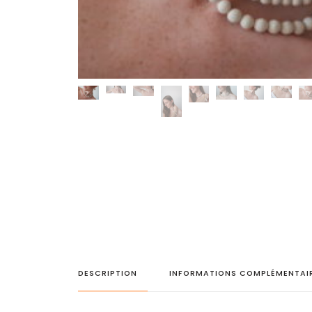
DESCRIPTION
INFORMATIONS COMPLÉMENTAI