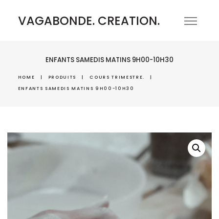
VAGABONDE. CREATION.
ENFANTS SAMEDIS MATINS 9H00-10H30
HOME
|
PRODUITS
|
COURS TRIMESTRE.
|
ENFANTS SAMEDIS MATINS 9H00-10H30