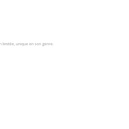
n limitée, unique en son genre.