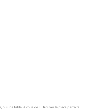
 ou une table. A vous de lui trouver la place parfaite