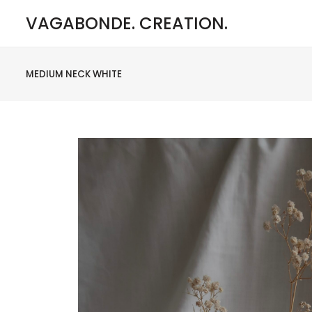
VAGABONDE. CREATION.
MEDIUM NECK WHITE