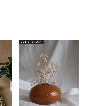
OUT OF STOCK