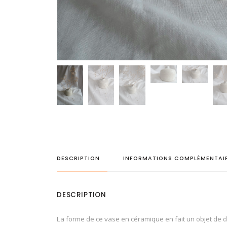
DESCRIPTION
INFORMATIONS COMPLÉMENTAI
DESCRIPTION
La forme de ce vase en céramique en fait un objet de déc