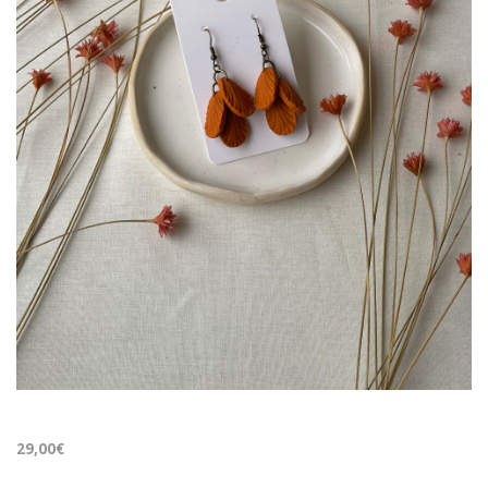
29,00
€