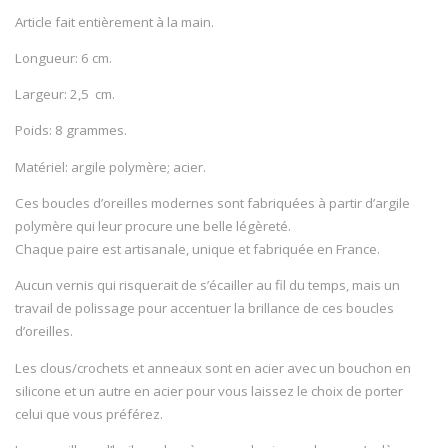
Article fait entièrement à la main.
Longueur: 6 cm.
Largeur: 2,5 cm.
Poids: 8 grammes.
Matériel: argile polymère; acier.
Ces boucles d’oreilles modernes sont fabriquées à partir d’argile
polymère qui leur procure une belle légèreté.
Chaque paire est artisanale, unique et fabriquée en France.
Aucun vernis qui risquerait de s’écailler au fil du temps, mais un
travail de polissage pour accentuer la brillance de ces boucles
d’oreilles.
Les clous/crochets et anneaux sont en acier avec un bouchon en
silicone et un autre en acier pour vous laissez le choix de porter
celui que vous préférez.