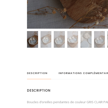
DESCRIPTION
INFORMATIONS COMPLÉMENTAI
DESCRIPTION
Boucles d’oreilles pendantes de couleur GRIS CLAIR PA