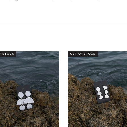
F STOCK
OUT OF STOCK