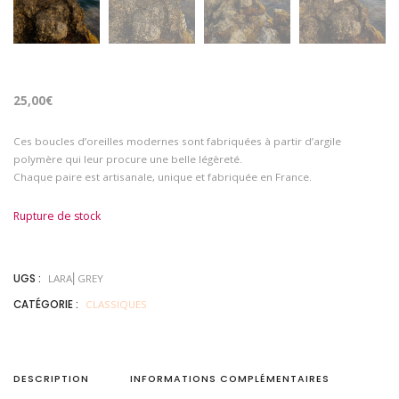
25,00
€
Ces boucles d’oreilles modernes sont fabriquées à partir d’argile
polymère qui leur procure une belle légèreté.
Chaque paire est artisanale, unique et fabriquée en France.
Rupture de stock
UGS :
LARA⎜GREY
CATÉGORIE :
CLASSIQUES
DESCRIPTION
INFORMATIONS COMPLÉMENTAIRES