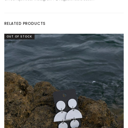
RELATED PRODUCTS
OUT OF STOCK