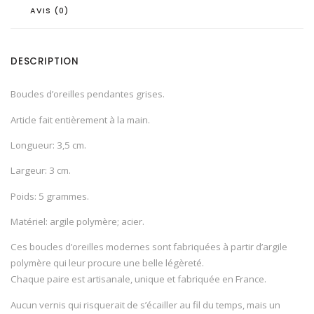
AVIS (0)
DESCRIPTION
Boucles d’oreilles pendantes grises.
Article fait entièrement à la main.
Longueur: 3,5 cm.
Largeur: 3 cm.
Poids: 5 grammes.
Matériel: argile polymère; acier.
Ces boucles d’oreilles modernes sont fabriquées à partir d’argile
polymère qui leur procure une belle légèreté.
Chaque paire est artisanale, unique et fabriquée en France.
Aucun vernis qui risquerait de s’écailler au fil du temps, mais un